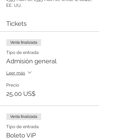
EE. UU.
Tickets
Venta finalizada
Tipo de entrada
Admisión general
Leer más
Precio
25,00 US$
Venta finalizada
Tipo de entrada
Boleto ViP