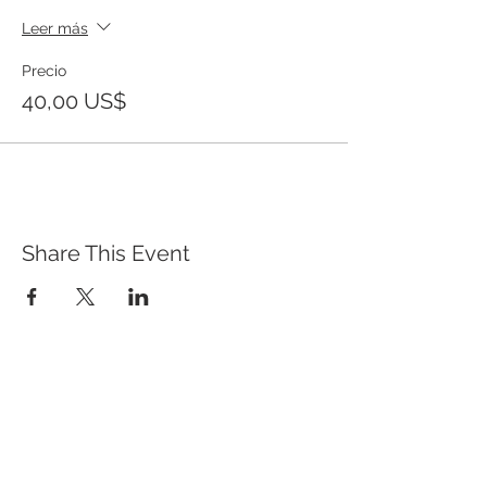
Leer más
Precio
40,00 US$
Share This Event