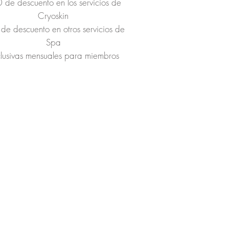
 de descuento en los servicios de
Cryoskin
de descuento en otros servicios de
Spa
lusivas mensuales para miembros