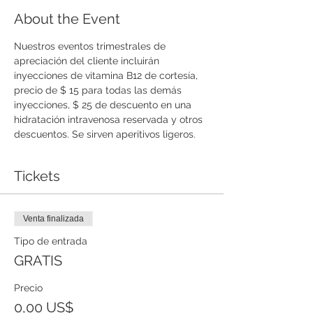
About the Event
Nuestros eventos trimestrales de 
apreciación del cliente incluirán 
inyecciones de vitamina B12 de cortesía, 
precio de $ 15 para todas las demás 
inyecciones, $ 25 de descuento en una 
hidratación intravenosa reservada y otros 
descuentos. Se sirven aperitivos ligeros. 
Tickets
Venta finalizada
Tipo de entrada
GRATIS
Precio
0,00 US$