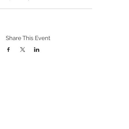
Share This Event