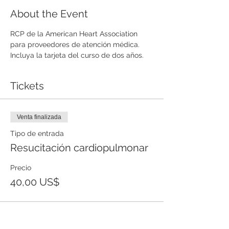
About the Event
RCP de la American Heart Association 
para proveedores de atención médica. 
Incluya la tarjeta del curso de dos años. 
Tickets
Venta finalizada
Tipo de entrada
Resucitación cardiopulmonar
Precio
40,00 US$