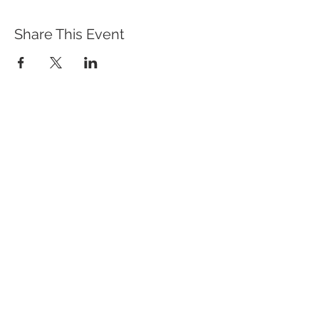
Share This Event