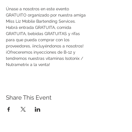
Únase a nosotros en este evento 
GRATUITO organizado por nuestra amiga 
Miss Liz Mobile Bartending Services. 
Habrá entrada GRATUITA, comida 
GRATUITA, bebidas GRATUITAS y rifas 
para que pueda comprar con los 
proveedores, ¡incluyéndonos a nosotros! 
¡Ofreceremos inyecciones de B-12 y 
tendremos nuestras vitaminas Isotonix / 
Nutrametrix a la venta! 
Share This Event