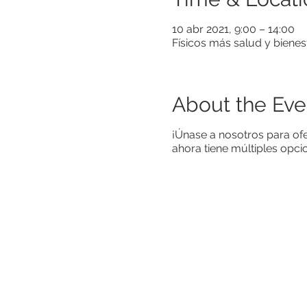
10 abr 2021, 9:00 – 14:00
Físicos más salud y bienes
About the Eve
¡Únase a nosotros para ofe
ahora tiene múltiples opc