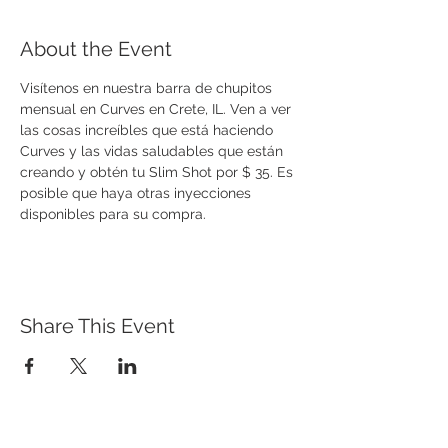
About the Event
Visítenos en nuestra barra de chupitos 
mensual en Curves en Crete, IL. Ven a ver 
las cosas increíbles que está haciendo 
Curves y las vidas saludables que están 
creando y obtén tu Slim Shot por $ 35. Es 
posible que haya otras inyecciones 
disponibles para su compra.
Share This Event