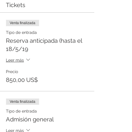
Tickets
Venta finalizada
Tipo de entrada
Reserva anticipada (hasta el
18/5/19
Leer más
Precio
850,00 US$
Venta finalizada
Tipo de entrada
Admisión general
Leer más