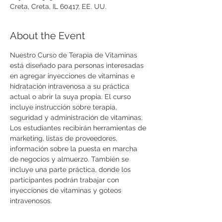
Creta, Creta, IL 60417, EE. UU.
About the Event
Nuestro Curso de Terapia de Vitaminas 
está diseñado para personas interesadas 
en agregar inyecciones de vitaminas e 
hidratación intravenosa a su práctica 
actual o abrir la suya propia. El curso 
incluye instrucción sobre terapia, 
seguridad y administración de vitaminas. 
Los estudiantes recibirán herramientas de 
marketing, listas de proveedores, 
información sobre la puesta en marcha 
de negocios y almuerzo. También se 
incluye una parte práctica, donde los 
participantes podrán trabajar con 
inyecciones de vitaminas y goteos 
intravenosos.