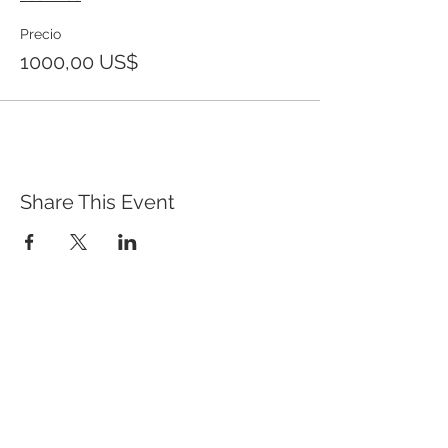
Precio
1000,00 US$
Share This Event