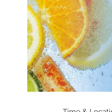
Time & Locati