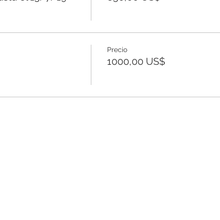
Precio
1000,00 US$