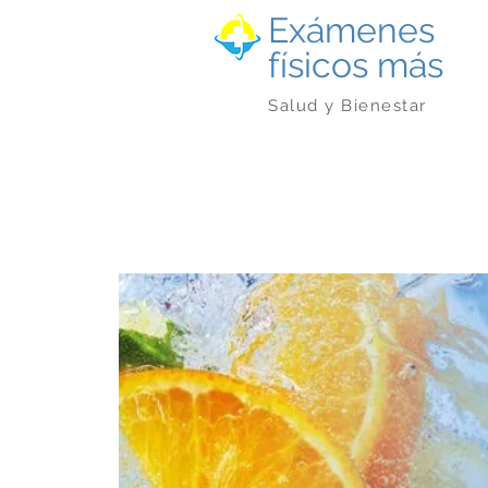
Exámenes
físicos más
Salud y Bienestar