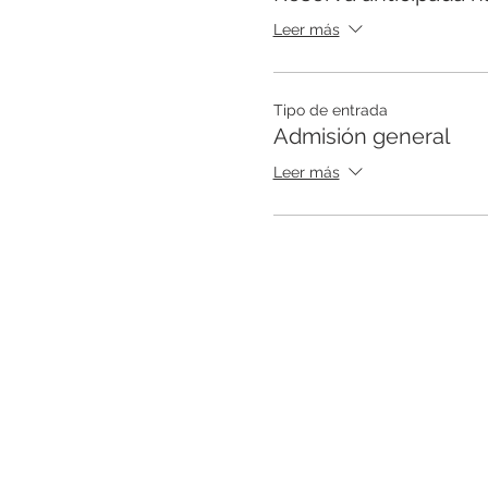
Leer más
Tipo de entrada
Admisión general
Leer más