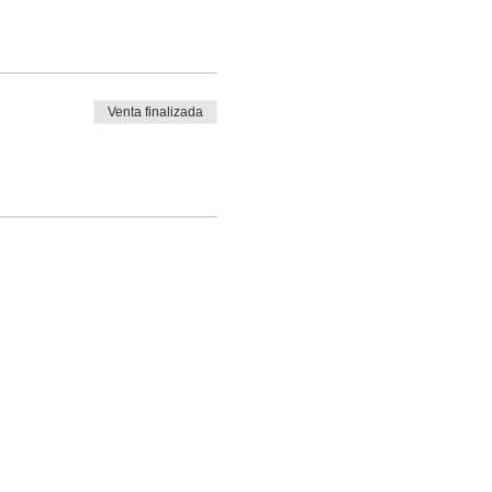
Venta finalizada