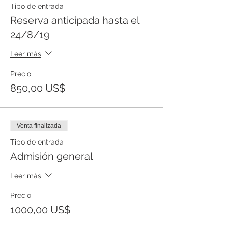
Tipo de entrada
Reserva anticipada hasta el
24/8/19
Leer más
Precio
850,00 US$
Venta finalizada
Tipo de entrada
Admisión general
Leer más
Precio
1000,00 US$