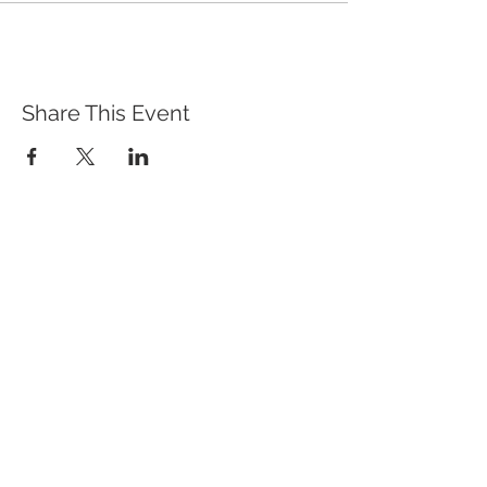
Share This Event