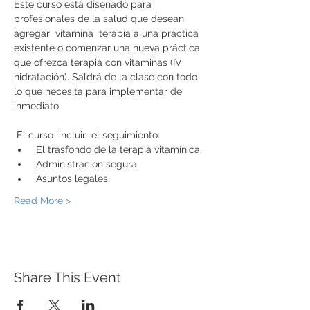
Este curso está diseñado para 
profesionales de la salud que desean 
agregar  vitamina  terapia a una práctica 
existente o comenzar una nueva práctica 
que ofrezca terapia con vitaminas (IV  
hidratación). Saldrá de la clase con todo 
lo que necesita para implementar de 
inmediato.
 El curso  incluir  el seguimiento: 
 El trasfondo de la terapia vitamínica. 
 Administración segura 
 Asuntos legales 
Read More >
Share This Event