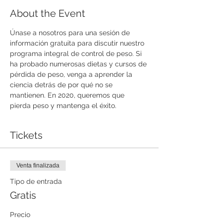
About the Event
Únase a nosotros para una sesión de 
información gratuita para discutir nuestro 
programa integral de control de peso. Si 
ha probado numerosas dietas y cursos de 
pérdida de peso, venga a aprender la 
ciencia detrás de por qué no se 
mantienen. En 2020, queremos que 
pierda peso y mantenga el éxito. 
Tickets
Venta finalizada
Tipo de entrada
Gratis
Precio