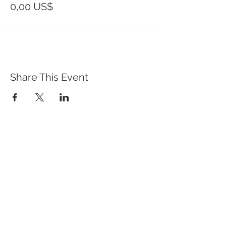
0,00 US$
Share This Event