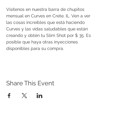
Visítenos en nuestra barra de chupitos 
mensual en Curves en Crete, IL. Ven a ver 
las cosas increíbles que está haciendo 
Curves y las vidas saludables que están 
creando y obtén tu Slim Shot por $ 35. Es 
posible que haya otras inyecciones 
disponibles para su compra.
Share This Event